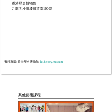
香港歷史博物館
九龍尖沙咀漆咸道南100號
資料來源: 香港歷史博物館
hk.history.museum
其他藝術課程