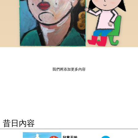
我們將添加更多內容
昔日內容
兒童天地