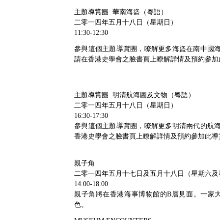
主題導賞團: 華南海盜（粵語）
二零一四年五月十八日（星期日）
11:30-12:30
參與這個主題導賞團，瞭解更多海盜在南中國
請在香港史學會之臉書頁上瞭解詳情及預約參加
主題導賞團: 明清航海圖及文物（粵語）
二零一四年五月十八日（星期日）
16:30-17:30
參與這個主題導賞團，瞭解更多明清兩代的航
香港史學會之臉書頁上瞭解詳情及預約參加此導
親子角
二零一四年五月十七日及五月十八日（星期六及
14:00-18:00
親子角將在香港海事博物館的B層見面。一家
色。