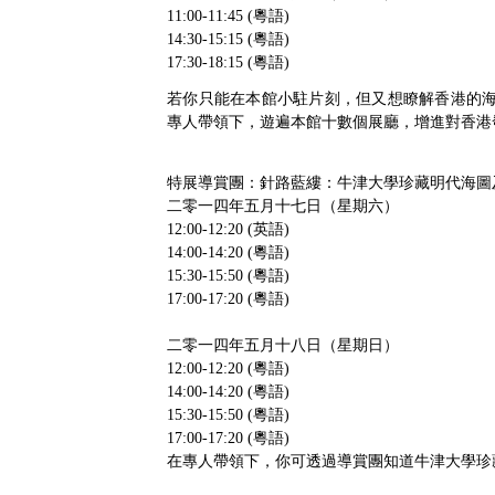
11:00-11:45 (粵語)
14:30-15:15 (粵語)
17:30-18:15 (粵語)
若你只能在本館小駐片刻，但又想瞭解香港的海
專人帶領下，遊遍本館十數個展廳，增進對香港
特展導賞團：針路藍縷：牛津大學珍藏明代海圖
二零一四年五月十七日（星期六）
12:00-12:20 (英語)
14:00-14:20 (粵語)
15:30-15:50 (粵語)
17:00-17:20 (粵語)
二零一四年五月十八日（星期日）
12:00-12:20 (粵語)
14:00-14:20 (粵語)
15:30-15:50 (粵語)
17:00-17:20 (粵語)
在專人帶領下，你可透過導賞團知道牛津大學珍