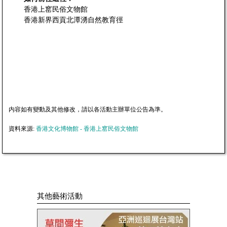
香港上窰民俗文物館
香港新界西貢北潭湧自然教育徑
内容如有變動及其他修改，請以各活動主辦單位公告為準。
資料來源:
香港文化博物館 - 香港上窰民俗文物館
其他藝術活動