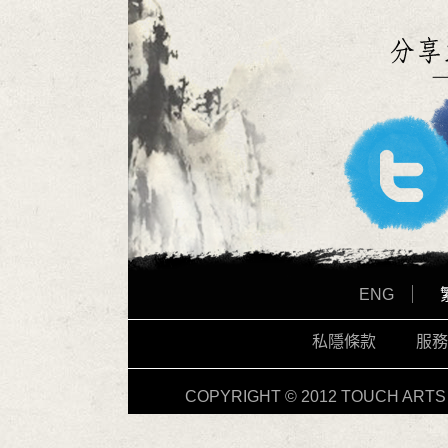
ENG
私隱條款
服務
COPYRIGHT © 2012 TOUCH ARTS 