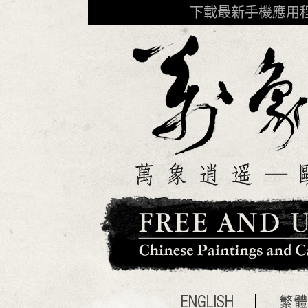
下載最新手機應用