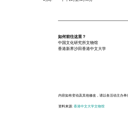
如何前往这里？
中国文化研究所文物馆
香港新界沙田香港中文大学
内容如有变动及其他修改，请以各活动主办单
资料来源:
香港中文大学文物馆