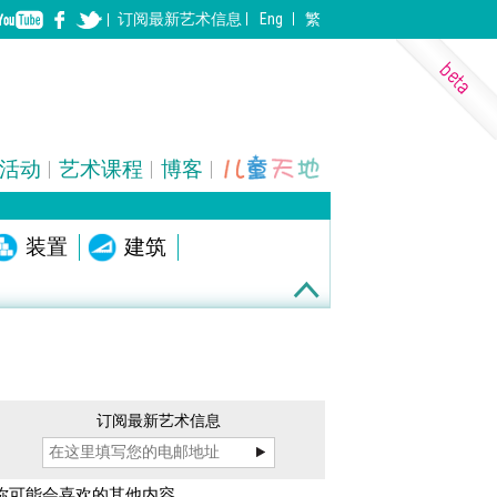
订阅
最新
艺术信息
Eng
繁
活动
艺术课程
博客
表演艺术
装置
建筑
订阅最新艺术信息
你可能会喜欢的其他内容