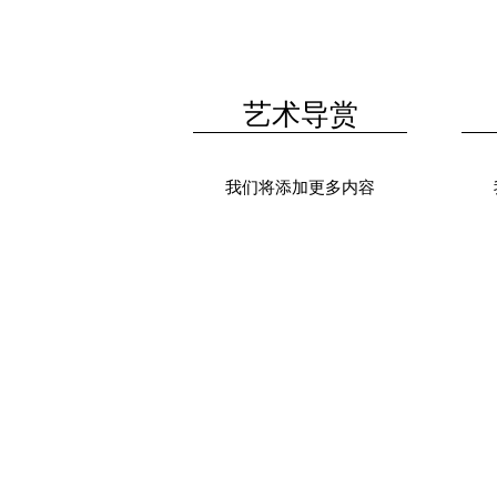
艺术导赏
我们将添加更多内容