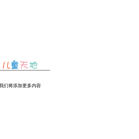
我们将添加更多内容