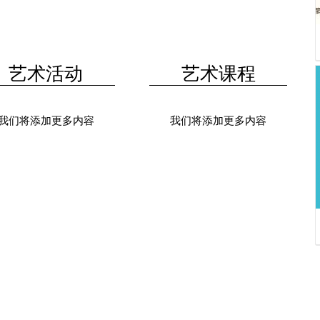
艺术活动
艺术课程
我们将添加更多内容
我们将添加更多内容