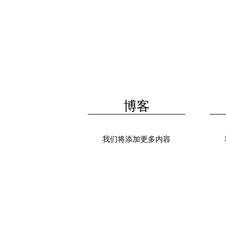
博客
我们将添加更多内容