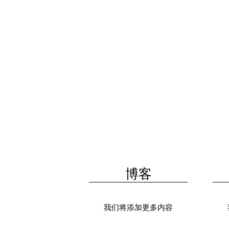
博客
我们将添加更多内容