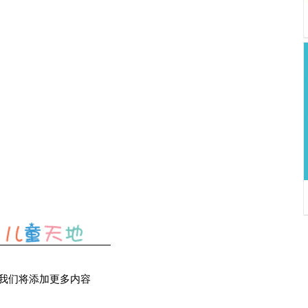
我们将添加更多内容