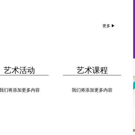
更多
艺术活动
艺术课程
我们将添加更多内容
我们将添加更多内容