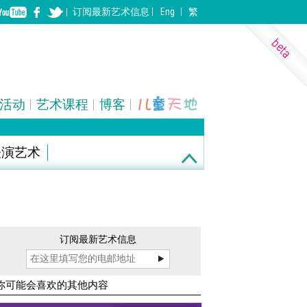
订阅
最新
艺术信息
Eng
繁
活动
艺术课程
博客
表演艺术
装置
建筑
订阅最新艺术信息
你可能会喜欢的其他内容