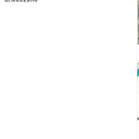
我们将添加更多内容