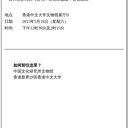
地点:
香港中文大学文物馆展厅II
日期:
2015年5月16日（星期六）
时间:
下午12时30分及2时15分
如何前往这里？
中国文化研究所文物馆
香港新界沙田香港中文大学