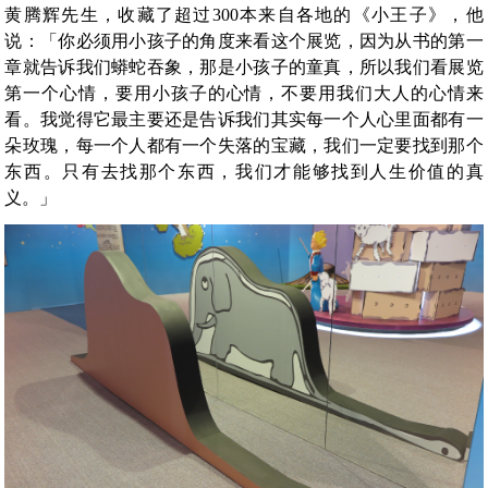
黄腾辉先生，收藏了超过300本来自各地的《小王子》，他
说：「你必须用小孩子的角度来看这个展览，因为从书的第一
章就告诉我们蟒蛇吞象，那是小孩子的童真，所以我们看展览
第一个心情，要用小孩子的心情，不要用我们大人的心情来
看。我觉得它最主要还是告诉我们其实每一个人心里面都有一
朵玫瑰，每一个人都有一个失落的宝藏，我们一定要找到那个
东西。只有去找那个东西，我们才能够找到人生价值的真
义。」