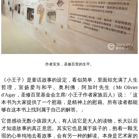
作者安东．圣修百里的生平。
《小王子》是童话故事的设定，看似简单，里面却充满了人生
哲理，宣扬爱与和平。奥利佛．阿加叶先生（Mr Olivier
d'Agay，圣修百里基金会主席/ 小王子作者家族后人）说：「这
本书为大家提供了一个慰藉，是精神上的慰藉。所有读者都能
够在这本书上找到属于自己的解答。」
它曾感动无数小孩跟大人，有人说它是大人的读物，长大以后
才知道故事的真正意思。其实它也是属于孩子的，抱着一颗无
瑕的心单纯地去看故事，会有另一种的解读。本身是艺术家的