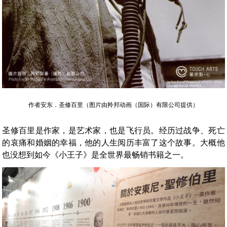
作者安东．圣修百里（图片由羚邦动画（国际）有限公司提供）
圣修百里是作家，是艺术家，也是飞行员。经历过战争、死亡
的哀痛和婚姻的幸福，他的人生阅历丰富了这个故事。大概他
也没想到如今《小王子》是全世界最畅销书籍之一。