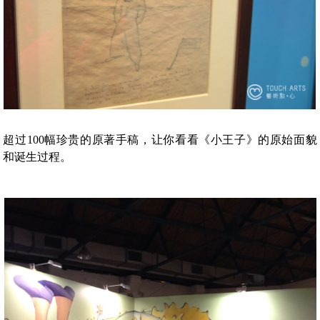
超过100幅珍贵的原著手稿，让你看看《小王子》的原始面貌
和诞生过程。