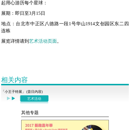
起用心游历每个星球：
展期：即日至3月15日
地点：台北市中正区八德路一段1号华山1914文创园区东二四
连栋
展览详情请到
艺术活动页面
。
相关内容
「小王子特展」 (昔日內容)
艺术活动
其他专题