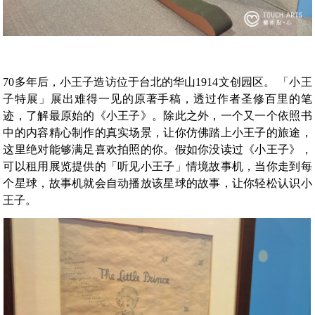
70多年后，小王子造访位于台北的华山1914文创园区。 「小王
子特展」展出难得一见的原著手稿，透过作者圣修百里的笔
迹，了解最原始的《小王子》。除此之外，一个又一个依照书
中的内容精心制作的真实场景，让你仿佛踏上小王子的旅途，
这里绝对能够满足喜欢拍照的你。假如你没读过《小王子》，
可以租用展览提供的「听见小王子」情境故事机，当你走到每
个星球，故事机就会自动播放该星球的故事，让你轻松认识小
王子。